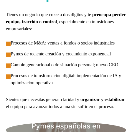
Tienes un negocio que crece a dos dígitos y te
preocupa perder
equipo, tracción o control
, especialmente en transiciones
empresariales:
Procesos de M&A: ventas a fondos o socios industriales
Pymes de reciente creación y crecimiento exponencial
Cambio generacional o de situación personal; nuevo CEO
Procesos de transformación digital: implementación de IA y
optimización operativa
Sientes que necesitas generar claridad y
organizar y estabilizar
el equipo para avanzar todos a una sin sufrir en el proceso.
Pymes españolas en