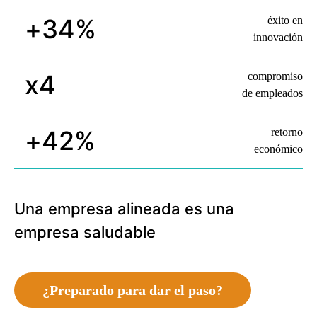
+
34
%
éxito en
innovación
x
4
compromiso
de empleados
+
42
%
retorno
económico
Una empresa alineada es una
empresa saludable
¿Preparado para dar el paso?