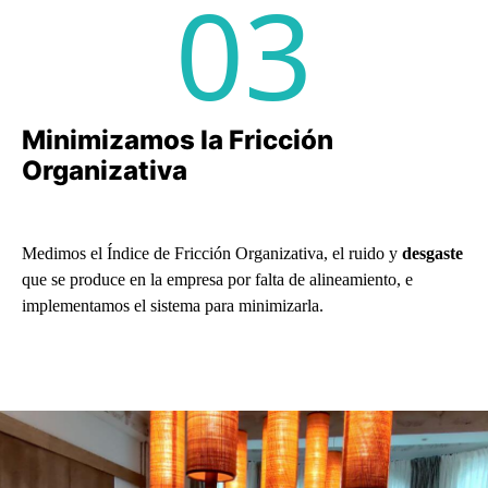
03
Minimizamos la Fricción
Organizativa
Medimos el Índice de Fricción Organizativa, el ruido y
desgaste
que se produce en la empresa por falta de alineamiento, e
implementamos el sistema para minimizarla.