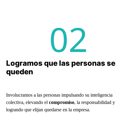
02
Logramos que las personas se
queden
Involucramos a las personas impulsando su inteligencia
colectiva, elevando el
compromiso
, la responsabilidad y
logrando que elijan quedarse en la empresa.