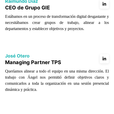
Raimundo Díaz
CEO de Grupo GIE
Estábamos en un proceso de transformación digital desgastante y
necesitábamos crear grupos de trabajo, alinear a los
departamentos y establecer objetivos y proyectos.
José Otero
Managing Partner TPS
Queríamos alinear a todo el equipo en una misma dirección. El
trabajo con Ángel nos permitió definir objetivos claros y
comunicarlos a toda la organización en una sesión presencial
dinámica y práctica.