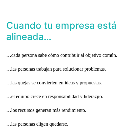
Cuando tu empresa está
alineada…
…cada persona sabe cómo contribuir al objetivo común.
…las personas trabajan para solucionar problemas.
…las quejas se convierten en ideas y propuestas.
…el equipo crece en responsabilidad y liderazgo.
…los recursos generan más rendimiento.
…las personas eligen quedarse.