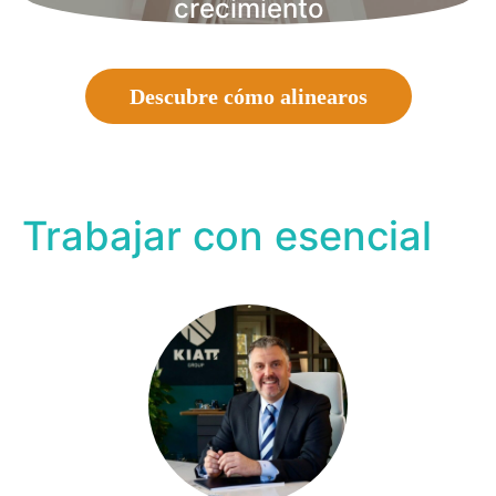
crecimiento
Descubre cómo alinearos
Trabajar con esencial