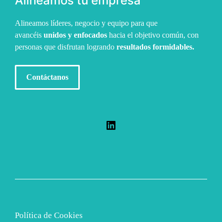
Alineamos tu empresa
Alineamos líderes, negocio y equipo para que
avancéis
unidos y enfocados
hacia el objetivo común, con
personas que disfrutan logrando
resultados formidables.
Contáctanos
LinkedIn
Política de Cookies