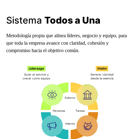
Sistema
Todos a Una
Metodología propia que alinea líderes, negocio y equipo, para
que toda la empresa avance con claridad, cohesión y
compromiso hacia el objetivo común.