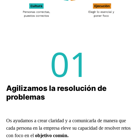
01
Agilizamos la resolución de
problemas
Os ayudamos a crear claridad y a comunicarla de manera que
cada persona en la empresa eleve su capacidad de resolver retos
con foco en el
objetivo común.