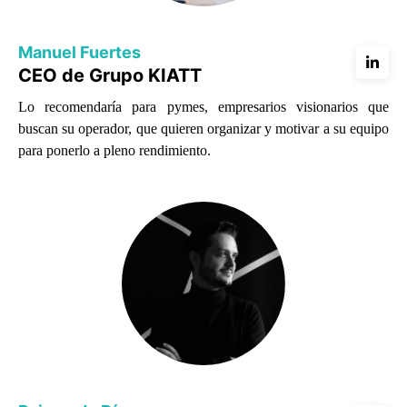
Manuel Fuertes
CEO de Grupo KIATT
Lo recomendaría para pymes, empresarios visionarios que
buscan su operador, que quieren organizar y motivar a su equipo
para ponerlo a pleno rendimiento.