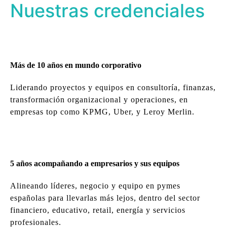
Nuestras credenciales
Más de 10 años en mundo corporativo
Liderando proyectos y equipos en consultoría, finanzas,
transformación organizacional y operaciones, en
empresas top como KPMG, Uber, y Leroy Merlin.
5 años acompañando a empresarios y sus equipos
Alineando líderes, negocio y equipo en pymes
españolas para llevarlas más lejos, dentro del sector
financiero, educativo, retail, energía y servicios
profesionales.