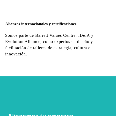
Alianzas internacionales y certificaciones
Somos parte de Barrett Values Centre, IDeIA y
Evolution Alliance, como expertos en diseño y
facilitación de talleres de estrategia, cultura e
innovación.